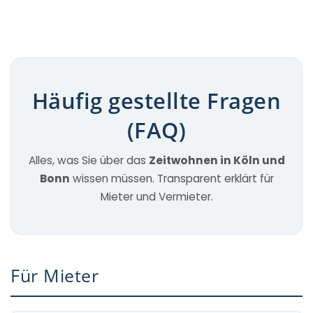
Häufig gestellte Fragen
(FAQ)
Alles, was Sie über das
Zeitwohnen in Köln und
Bonn
wissen müssen. Transparent erklärt für
Mieter und Vermieter.
Für Mieter