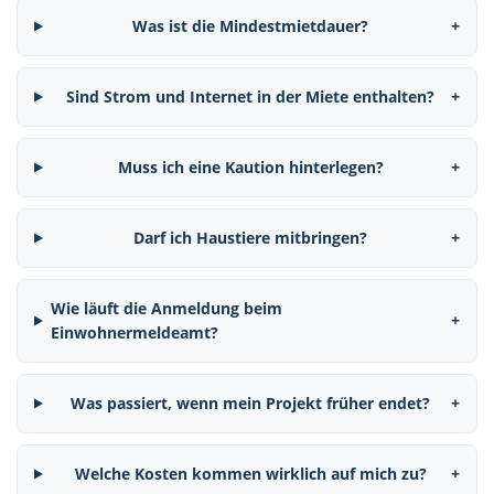
Was ist die Mindestmietdauer?
+
Sind Strom und Internet in der Miete enthalten?
+
Muss ich eine Kaution hinterlegen?
+
Darf ich Haustiere mitbringen?
+
Wie läuft die Anmeldung beim
+
Einwohnermeldeamt?
Was passiert, wenn mein Projekt früher endet?
+
Welche Kosten kommen wirklich auf mich zu?
+