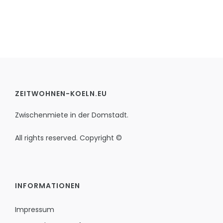
ZEITWOHNEN-KOELN.EU
Zwischenmiete in der Domstadt.
All rights reserved. Copyright ©
INFORMATIONEN
Impressum