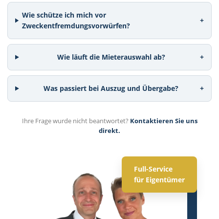
Wie schütze ich mich vor
+
Zweckentfremdungsvorwürfen?
Wie läuft die Mieterauswahl ab?
+
Was passiert bei Auszug und Übergabe?
+
Ihre Frage wurde nicht beantwortet?
Kontaktieren Sie uns
direkt.
Full-Service
für Eigentümer