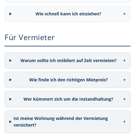
Wie schnell kann ich einziehen?
+
Für Vermieter
Warum sollte ich möbliert auf Zeit vermieten?
+
Wie finde ich den richtigen Mietpreis?
+
Wer kümmert sich um die Instandhaltung?
+
Ist meine Wohnung während der Vermietung
+
versichert?