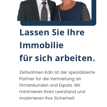
Lassen Sie Ihre
Immobilie
für sich arbeiten.
Zeitwohnen Köln ist der spezialisierte
Partner für die Vermietung an
Firmenkunden und Expats. Wir
minimieren Ihren Leerstand und
maximieren Ihre Sicherheit.