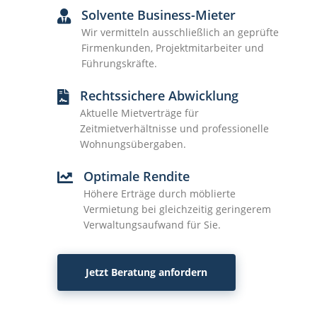
Solvente Business-Mieter
Wir vermitteln ausschließlich an geprüfte
Firmenkunden, Projektmitarbeiter und
Führungskräfte.
Rechtssichere Abwicklung
Aktuelle Mietverträge für
Zeitmietverhältnisse und professionelle
Wohnungsübergaben.
Optimale Rendite
Höhere Erträge durch möblierte
Vermietung bei gleichzeitig geringerem
Verwaltungsaufwand für Sie.
Jetzt Beratung anfordern